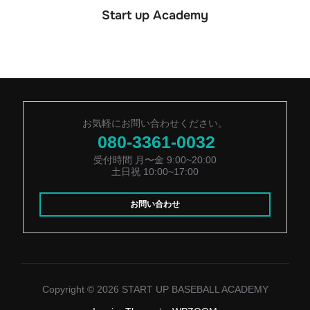
Start up Academy
お気軽にお問い合わせください。
080-3361-0032
受付時間 月〜金 9:00~20:00
土日祝 10:00~17:00
お問い合わせ
Copyright © 2026 START UP BASEBALL ACADEMY