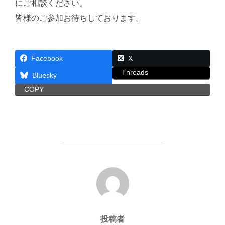
にご相談ください。
皆様のご参加お待ちしております。
Facebook
X
Threads
Bluesky
COPY
投稿者
投稿者