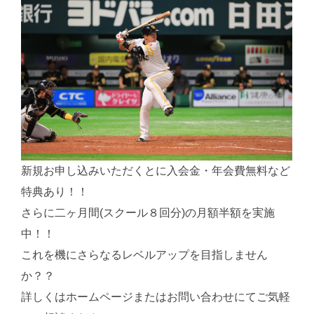
新規お申し込みいただくとに入会金・年会費無料など
特典あり！！
さらに二ヶ月間(スクール８回分)の月額半額を実施
中！！
これを機にさらなるレベルアップを目指しません
か？？
詳しくはホームページまたはお問い合わせにてご気軽