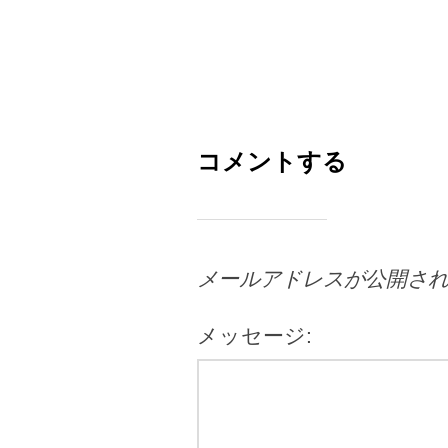
コメントする
メールアドレスが公開さ
メッセージ: