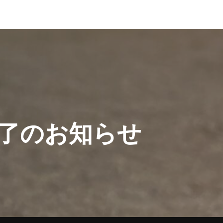
了のお知らせ