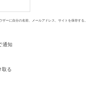
ウザーに自分の名前、メールアドレス、サイトを保存する。
で通知
け取る