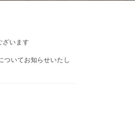
うございます
についてお知らせいたし