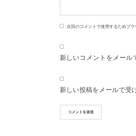
次回のコメントで使用するためブラ
新しいコメントをメール
新しい投稿をメールで受