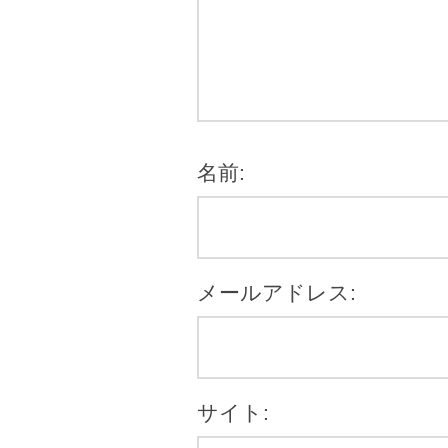
名前:
メールアドレス:
サイト: